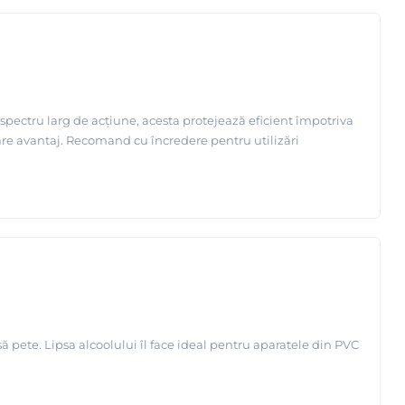
 spectru larg de acțiune, acesta protejează eficient împotriva
re avantaj. Recomand cu încredere pentru utilizări
ă pete. Lipsa alcoolului îl face ideal pentru aparatele din PVC