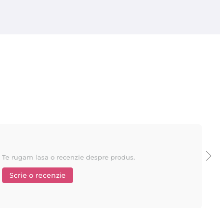
Te rugam lasa o recenzie despre produs.
Scrie o recenzie