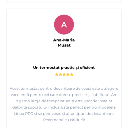
A
Ana-Maria
Musat
Un termostat practic și eficient
Acest termostat pentru decantoare de ceară este o alegere
excelentă pentru cei care doresc precizie și fiabilitate. Are
o gamă largă de temperatură și este ușor de instalat
datorită suportului inclus. Este perfect pentru modelele
Linea·PRO și se potrivește și altor tipuri de decantoare.
Recomand cu căldură!