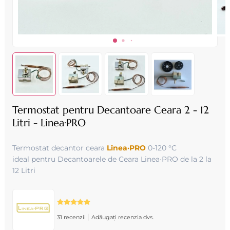
Termostat pentru Decantoare Ceara 2 - 12
Litri - Linea·PRO
Termostat decantor ceara
Linea·PRO
0-120 °C
ideal pentru Decantoarele de Ceara Linea·PRO de la 2 la
12 Litri
|
31 recenzii
Adăugați recenzia dvs.