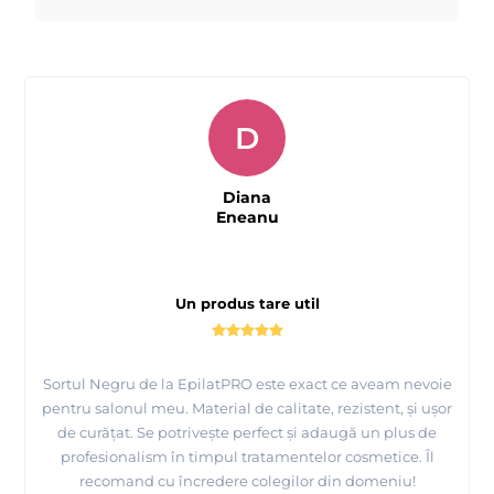
D
Diana
Eneanu
Un produs tare util
Sortul Negru de la EpilatPRO este exact ce aveam nevoie
pentru salonul meu. Material de calitate, rezistent, și ușor
de curățat. Se potrivește perfect și adaugă un plus de
profesionalism în timpul tratamentelor cosmetice. Îl
recomand cu încredere colegilor din domeniu!