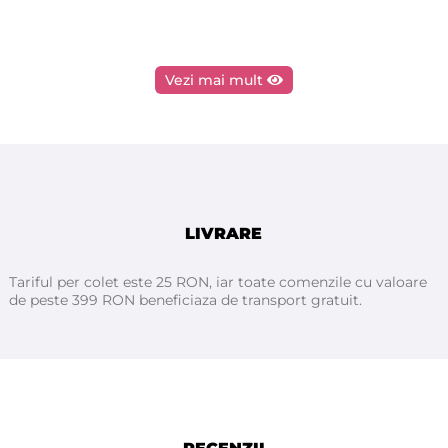
Vezi mai mult
LIVRARE
Tariful per colet este 25 RON, iar toate comenzile cu valoare
de peste 399 RON beneficiaza de transport gratuit.