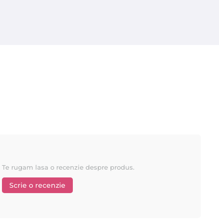
Te rugam lasa o recenzie despre produs.
Scrie o recenzie