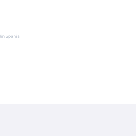
in Spania .