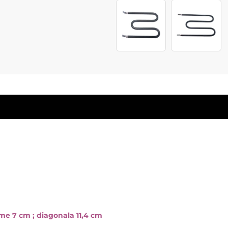
ime 7 cm ; diagonala 11,4 cm