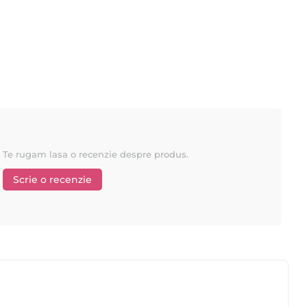
Te rugam lasa o recenzie despre produs.
Scrie o recenzie