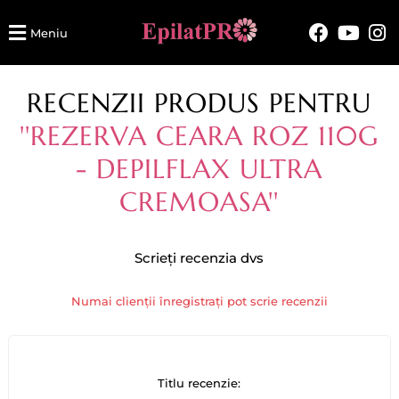
Meniu
RECENZII PRODUS PENTRU
REZERVA CEARA ROZ 110G
- DEPILFLAX ULTRA
CREMOASA
Scrieți recenzia dvs
Numai clienții înregistrați pot scrie recenzii
Titlu recenzie: