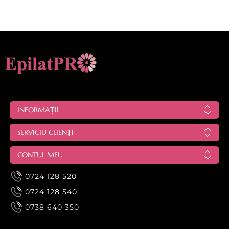
INFORMAȚII
SERVICIU CLIENȚI
CONTUL MEU
0724 128 520
0724 128 540
0738 640 350