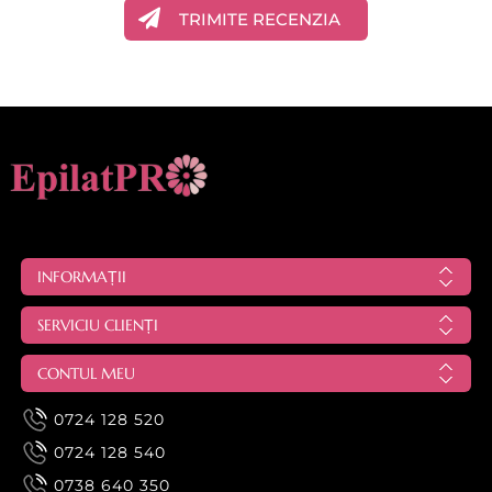
TRIMITE RECENZIA
INFORMAȚII
SERVICIU CLIENȚI
CONTUL MEU
0724 128 520
0724 128 540
0738 640 350