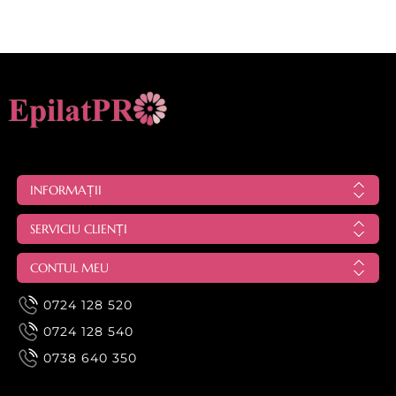
INFORMAȚII
SERVICIU CLIENȚI
CONTUL MEU
0724 128 520
0724 128 540
0738 640 350