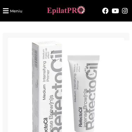
Meniu