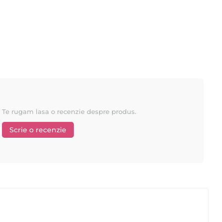
Te rugam lasa o recenzie despre produs.
Scrie o recenzie