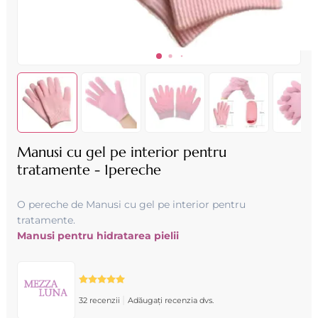
Manusi cu gel pe interior pentru
tratamente - 1pereche
O pereche de Manusi cu gel pe interior pentru
tratamente.
Manusi pentru hidratarea pielii
|
32 recenzii
Adăugați recenzia dvs.