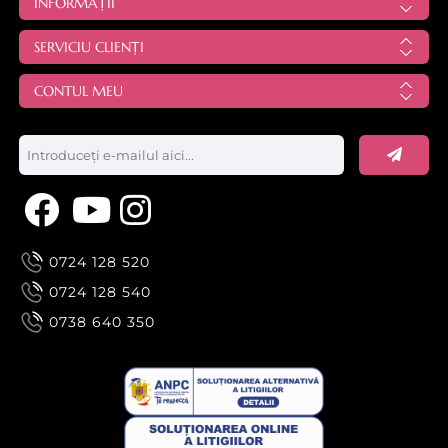
INFORMAȚII
SERVICIU CLIENȚI
CONTUL MEU
0724 128 520
0724 128 540
0738 640 350