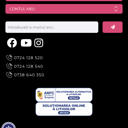
CONTUL MEU
0724 128 520
0724 128 540
0738 640 350