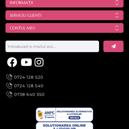
INFORMAȚII
SERVICIU CLIENȚI
CONTUL MEU
0724 128 520
0724 128 540
0738 640 350