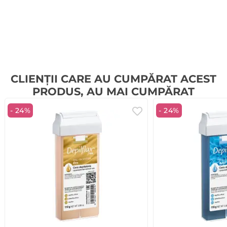
CLIENȚII CARE AU CUMPĂRAT ACEST
PRODUS, AU MAI CUMPĂRAT
- 24%
- 24%