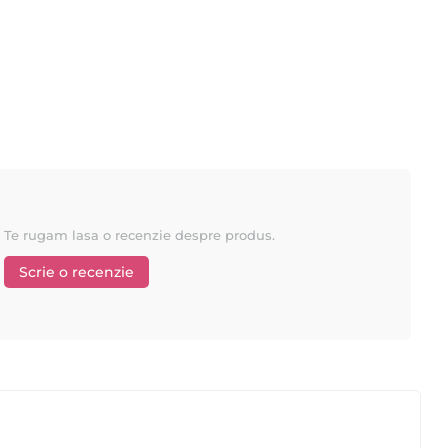
Te rugam lasa o recenzie despre produs.
Scrie o recenzie