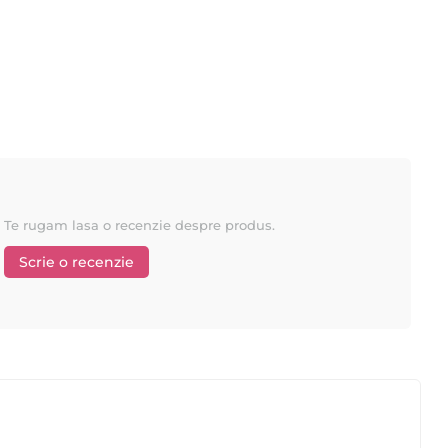
Te rugam lasa o recenzie despre produs.
Scrie o recenzie