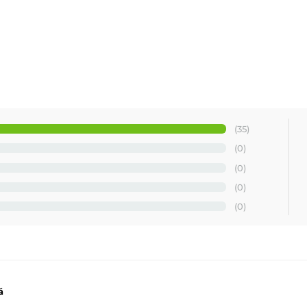
(35)
(0)
(0)
(0)
(0)
ă