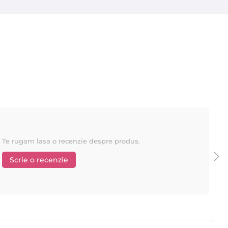
Te rugam lasa o recenzie despre produs.
Scrie o recenzie