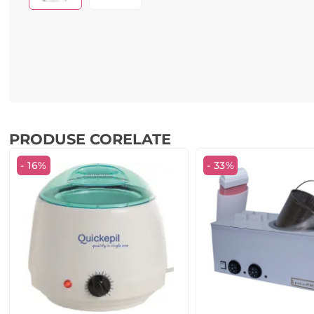
PRODUSE CORELATE
- 16%
- 33%