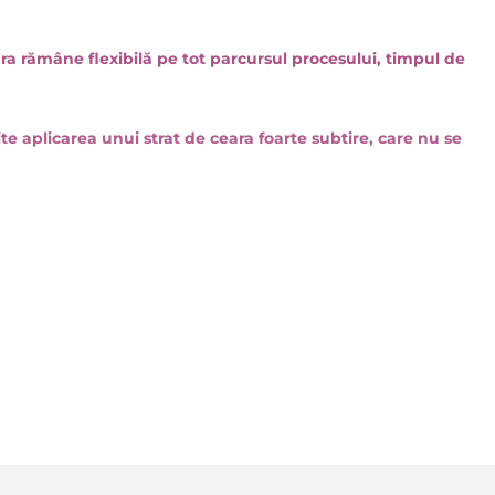
ara rămâne flexibilă pe tot parcursul procesului, timpul de
 aplicarea unui strat de ceara foarte subtire, care nu se