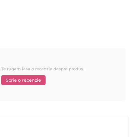
Te rugam lasa o recenzie despre produs.
Scrie o recenzie