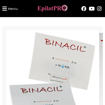
Meniu