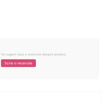
Te rugam lasa o recenzie despre produs.
Scrie o recenzie