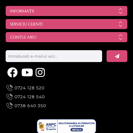
INFORMAȚII
SERVICIU CLIENȚI
CONTUL MEU
0724 128 520
0724 128 540
0738 640 350